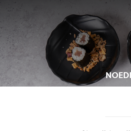
NOEDE